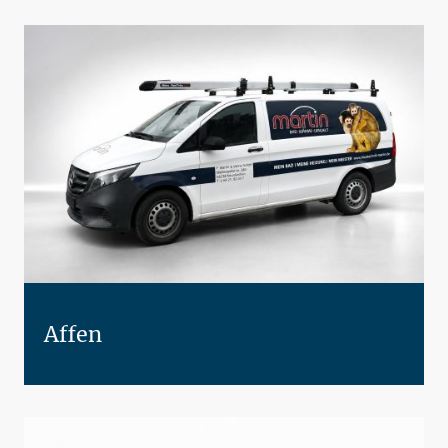
Affen