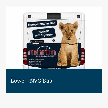
Löwe - NVG Bus