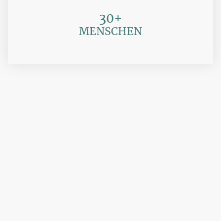
30+
MENSCHEN