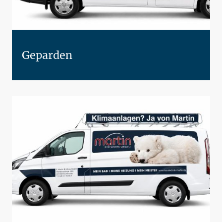
Geparden