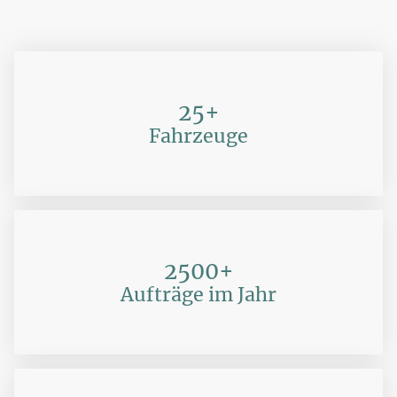
25+
Fahrzeuge
2500+
Aufträge im Jahr