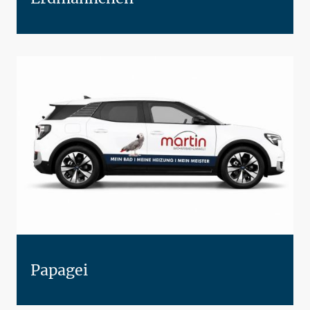
Papagei