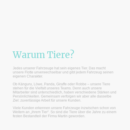
Warum Tiere?
Jedes unserer Fahrzeuge hat sein eigenes Tier. Das macht
unsere Flotte unverwechselbar und gibt jedem Fahrzeug seinen
eigenen Charakter.
Ob Känguru, Löwe, Panda, Giraffe oder Robbe – unsere Tiere
stehen für die Vielfalt unseres Teams. Denn auch unsere
Mitarbeiter sind unterschiedlich, haben verschiedene Stärken und
Persönlichkeiten. Gemeinsam verfolgen wir aber alle dasselbe
Ziel: zuverlässige Arbeit für unsere Kunden.
Viele Kunden erkennen unsere Fahrzeuge inzwischen schon von
Weitem an „ihrem Tier“. So sind die Tiere über die Jahre zu einem
festen Bestandteil der Firma Martin geworden.