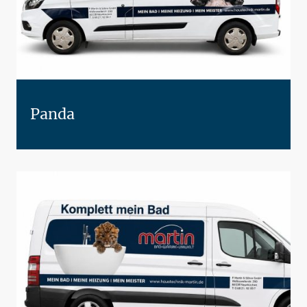
Panda